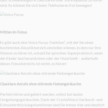
sind. So können Sie sich beim Telefonieren frei bewegen!
Mitten im Fokus
Es gibt auch eine Voice Focus-Funktion¹, mit der Sie einen
bestimmten Akustikbereich einstellen können, in dem nur Ihre
Stimme zu hören ist, sobald Sie sprechen. Superpraktisch, wenn
die Kinder laut herumtoben oder der Hund bellt – außerhalb
dieses Fokusbereichs ist nichts zu hören!
Glasklare Anrufe ohne störende Nebengeräusche
Perfekt hören und gehört werden, selbst bei lauten
Umgebungsgeräuschen. Dank der CrystalVoice Geräusch- und
Echounterdrückungsfunktionen sind Sie immer klar und deutlich