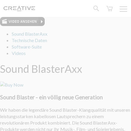
Twitter
Sound BlasterAxx
Technische Daten
Software-Suite
Videos
Sound BlasterAxx
Sound Blaster - ein völlig neue Generation
Wir haben die legendäre Sound Blaster-Klangqualität mit unseren
leistungsstarken kabellosen Lautsprechern zu einem
revolutionären Produkt kombiniert. Die Sound BlasterAxx-
Produkte werden nicht nur Ihr Musik-, Film- und Spielerlebenis,