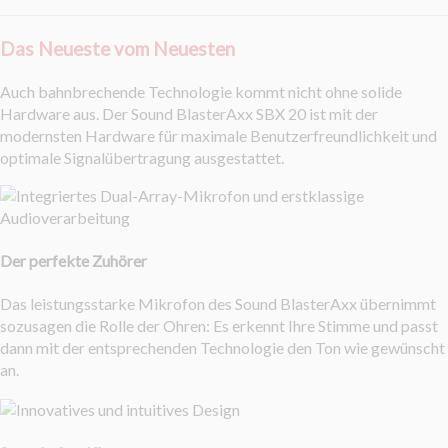
Das Neueste vom Neuesten
Auch bahnbrechende Technologie kommt nicht ohne solide
Hardware aus. Der Sound BlasterAxx SBX 20 ist mit der
modernsten Hardware für maximale Benutzerfreundlichkeit und
optimale Signalübertragung ausgestattet.
Der perfekte Zuhörer
Das leistungsstarke Mikrofon des Sound BlasterAxx übernimmt
sozusagen die Rolle der Ohren: Es erkennt Ihre Stimme und passt
dann mit der entsprechenden Technologie den Ton wie gewünscht
an.