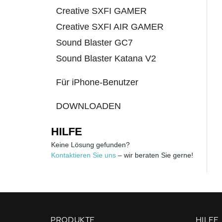
Creative SXFI GAMER
Creative SXFI AIR GAMER
Sound Blaster GC7
Sound Blaster Katana V2
Für iPhone-Benutzer
DOWNLOADEN
HILFE
Keine Lösung gefunden?
Kontaktieren Sie uns
– wir beraten Sie gerne!
PRODUKTE
HILFE