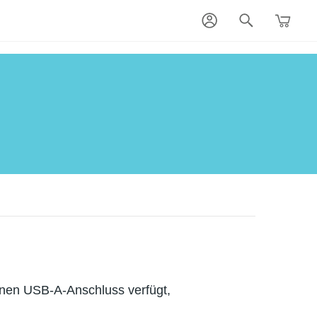
inen USB-A-Anschluss verfügt,