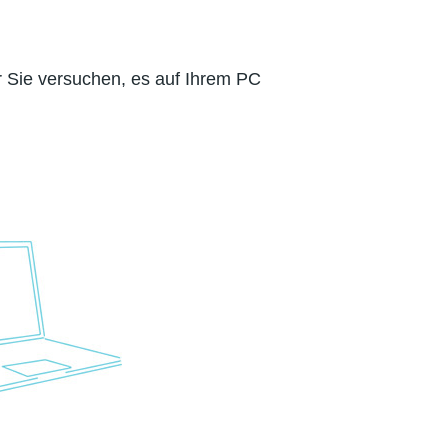
r Sie versuchen, es auf Ihrem PC