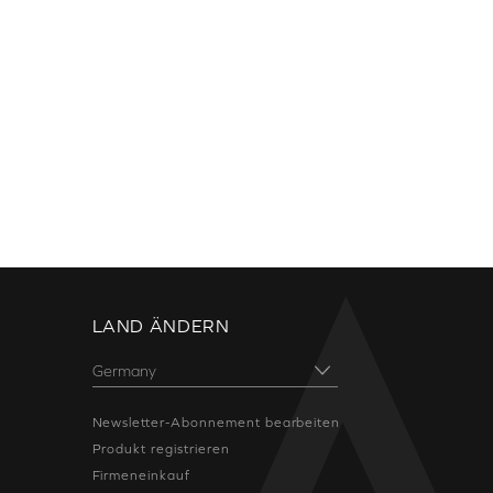
LAND ÄNDERN
Newsletter-Abonnement bearbeiten
Produkt registrieren
Firmeneinkauf