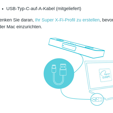
USB-Typ-C-auf-A-Kabel (mitgeliefert)
enken Sie daran,
Ihr Super X-Fi-Profil zu erstellen
, bevo
der Mac einzurichten.