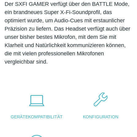
Der SXFI GAMER verfügt über den BATTLE Mode,
ein brandneues Super X-Fi-Soundprofil, das
optimiert wurde, um Audio-Cues mit erstaunlicher
Präzision zu liefern. Das Headset verfügt auch über
unser bisher bestes Mikrofon, mit dem Sie mit
Klarheit und Natürlichkeit kommunizieren können,
die mit vielen professionellen Mikrofonen
vergleichbar sind.
GERÄTEKOMPATIBILITÄT
KONFIGURATION