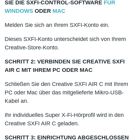
SIE DIE SXFI-CONTROL-SOFTWARE
FÜR
WINDOWS
ODER
MAC
Melden Sie sich an Ihrem SXFI-Konto ein.
Dieses SXFI-Konto unterscheidet sich von Ihrem
Creative-Store-Konto.
SCHRITT 2: VERBINDEN SIE CREATIVE SXFI
AIR C MIT IHREM PC ODER MAC
Schließen Sie den Creative SXFI AIR C mit Ihrem
PC oder Mac über das mitgelieferte Mikro-USB-
Kabel an.
Ihr individuelles Super X-Fi-Hörprofil wird in den
Creative SXFI AIR C geladen.
SCHRITT 3: EINRICHTUNG ABGESCHLOSSEN