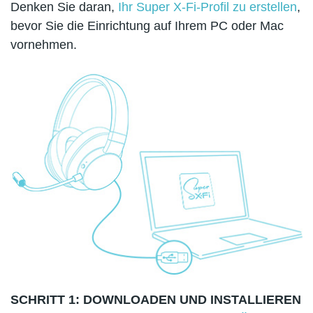
Denken Sie daran,
Ihr Super X-Fi-Profil zu erstellen
,
bevor Sie die Einrichtung auf Ihrem PC oder Mac
vornehmen.
SCHRITT 1: DOWNLOADEN UND INSTALLIEREN