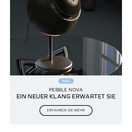
NEU
PEBBLE NOVA
EIN NEUER KLANG ERWARTET SIE
ERFAHREN SIE MEHR