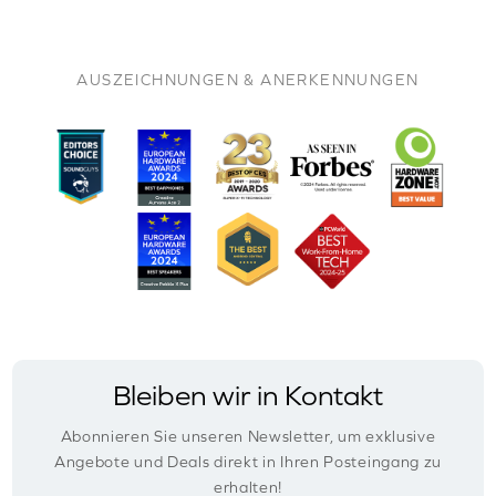
AUSZEICHNUNGEN & ANERKENNUNGEN
Bleiben wir in Kontakt
Abonnieren Sie unseren Newsletter, um exklusive
Angebote und Deals direkt in Ihren Posteingang zu
erhalten!