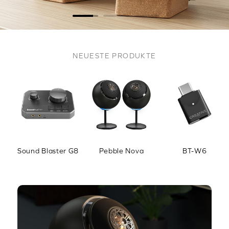
NEUESTE PRODUKTE
Sound Blaster G8
Pebble Nova
BT-W6