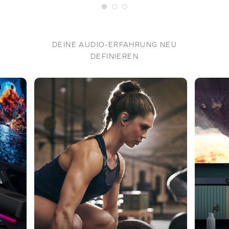
DEINE AUDIO-ERFAHRUNG NEU
DEFINIEREN