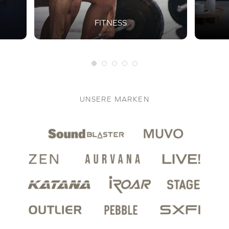
FITNESS
UNSERE MARKEN