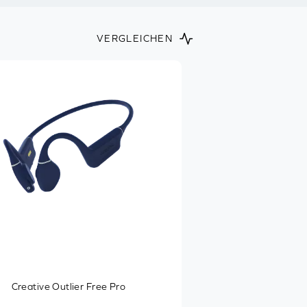
VERGLEICHEN
Creative Outlier Free Pro