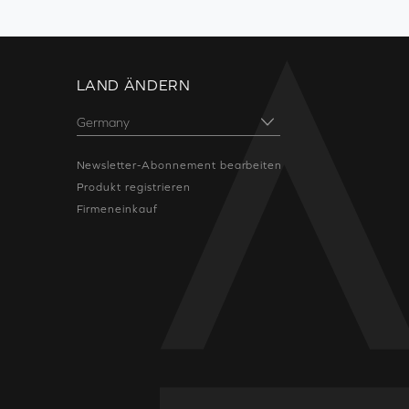
LAND ÄNDERN
Newsletter-Abonnement bearbeiten
Produkt registrieren
Firmeneinkauf