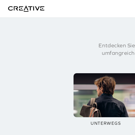
Fitness
Twitter
Entdecken Sie
umfangreich
UNTERWEGS