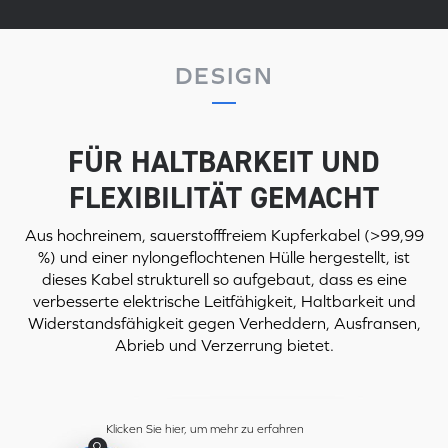
DESIGN
FÜR HALTBARKEIT UND
FLEXIBILITÄT GEMACHT
Aus hochreinem, sauerstofffreiem Kupferkabel (>99,99
%) und einer nylongeflochtenen Hülle hergestellt, ist
dieses Kabel strukturell so aufgebaut, dass es eine
verbesserte elektrische Leitfähigkeit, Haltbarkeit und
Widerstandsfähigkeit gegen Verheddern, Ausfransen,
Abrieb und Verzerrung bietet.