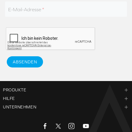
E-Mail-Adresse
ABSENDEN
PRODUKTE
HILFE
UNTERNEHMEN