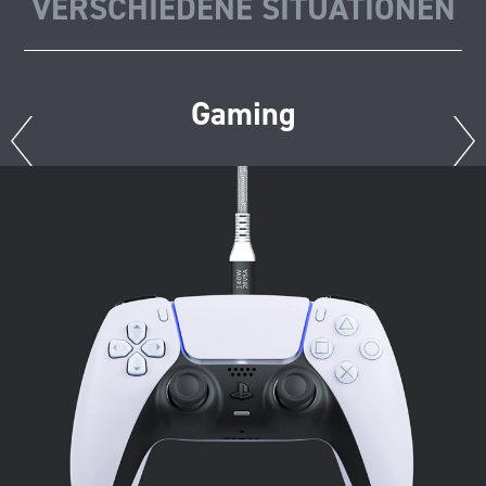
VERSCHIEDENE SITUATIONEN
Gaming