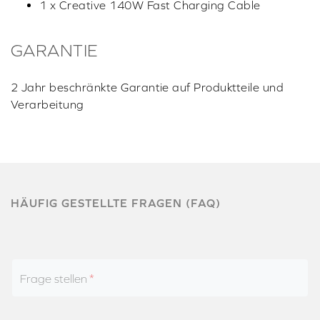
1 x Creative 140W Fast Charging Cable
GARANTIE
2 Jahr beschränkte Garantie auf Produktteile und
Verarbeitung
HÄUFIG GESTELLTE FRAGEN (FAQ)
Frage stellen