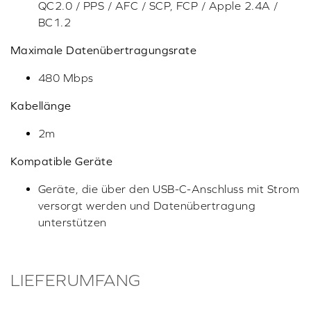
QC2.0 / PPS / AFC / SCP, FCP / Apple 2.4A /
BC1.2
Maximale Datenübertragungsrate
480 Mbps
Kabellänge
2m
Kompatible Geräte
Geräte, die über den USB-C-Anschluss mit Strom
versorgt werden und Datenübertragung
unterstützen
LIEFERUMFANG