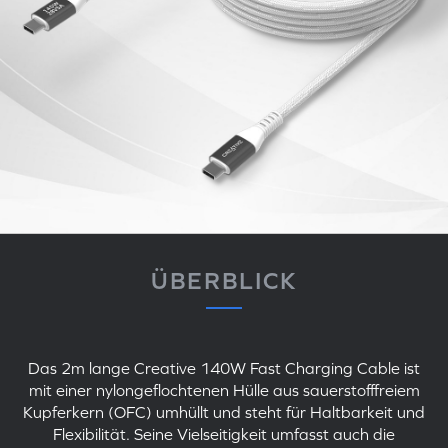
ÜBERBLICK
Das 2m lange
Creative 140W Fast Charging Cable
ist
mit einer nylongeflochtenen Hülle aus sauerstofffreiem
Kupferkern (OFC) umhüllt und steht für Haltbarkeit und
Flexibilität. Seine Vielseitigkeit umfasst auch die