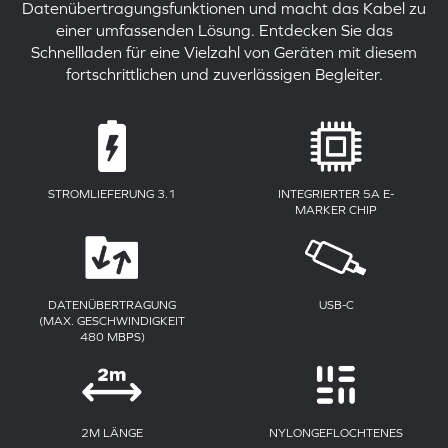
Datenübertragungsfunktionen und macht das Kabel zu
einer umfassenden Lösung. Entdecken Sie das
Schnellladen für eine Vielzahl von Geräten mit diesem
fortschrittlichen und zuverlässigen Begleiter.
STROMLIEFERUNG 3.1
INTEGRIERTER 5A E-
MARKER CHIP
DATENÜBERTRAGUNG
USB-C
(MAX. GESCHWINDIGKEIT
480 MBPS)
2M LÄNGE
NYLONGEFLOCHTENES