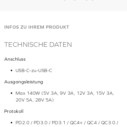
INFOS ZU IHREM PRODUKT
TECHNISCHE DATEN
Anschluss
USB-C-zu-USB-C
Ausgangsleistung
Max 140W (5V 3A, 9V 3A, 12V 3A, 15V 3A,
20V 5A, 28V 5A)
Protokoll
PD2.0 / PD3.0 / PD3.1 / QC4+ / QC4 / QC3.0 /