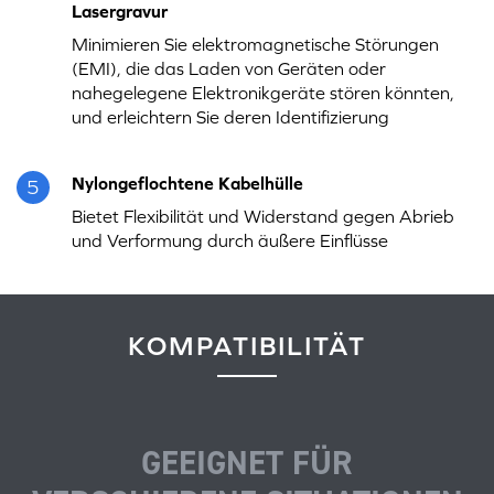
Lasergravur
Minimieren Sie elektromagnetische Störungen
(EMI), die das Laden von Geräten oder
nahegelegene Elektronikgeräte stören könnten,
und erleichtern Sie deren Identifizierung
Nylongeflochtene Kabelhülle
5
Bietet Flexibilität und Widerstand gegen Abrieb
und Verformung durch äußere Einflüsse
KOMPATIBILITÄT
GEEIGNET FÜR