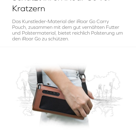
Kratzern
Das Kunstleder-Material der iRoar Go Carry
Pouch, zusammen mit dem gut vernähten Futter
und Polstermaterial, bietet reichlich Polsterung um
den iRoar Go zu schützen.