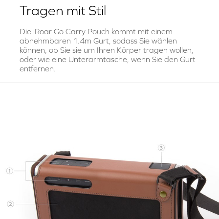
Tragen mit Stil
Die iRoar Go Carry Pouch kommt mit einem
abnehmbaren 1.4m Gurt, sodass Sie wählen
können, ob Sie sie um Ihren Körper tragen wollen,
oder wie eine Unterarmtasche, wenn Sie den Gurt
entfernen.