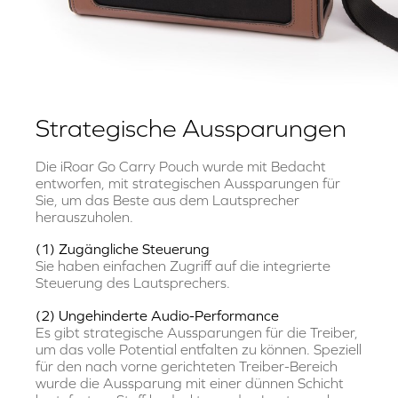
Strategische Aussparungen
Die iRoar Go Carry Pouch wurde mit Bedacht
entworfen, mit strategischen Aussparungen für
Sie, um das Beste aus dem Lautsprecher
herauszuholen.
(1) Zugängliche Steuerung
Sie haben einfachen Zugriff auf die integrierte
Steuerung des Lautsprechers.
(2) Ungehinderte Audio-Performance
Es gibt strategische Aussparungen für die Treiber,
um das volle Potential entfalten zu können. Speziell
für den nach vorne gerichteten Treiber-Bereich
wurde die Aussparung mit einer dünnen Schicht