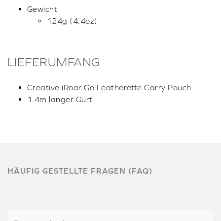
Gewicht
124g (4.4oz)
LIEFERUMFANG
Creative iRoar Go Leatherette Carry Pouch
1.4m langer Gurt
HÄUFIG GESTELLTE FRAGEN (FAQ)