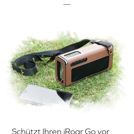
Schützt Ihren iRoar Go vor