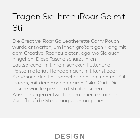
Tragen Sie Ihren iRoar Go mit
Stil
Die Creative iRoar Go Leatherette Carry Pouch
wurde entworfen, um Ihnen großartigen Klang mit
dem Creative iRoar zu bieten, egal wo Sie auch
hingehen. Diese Tasche schützt Ihren
Lautsprecher mit ihrem schicken Futter und
Polstermaterial. Handgemacht mit Kunstleder -
Sie können den Lautsprecher bequem und mit Stil
tragen, mit dem abnehmbaren 1.4m Gurt. Die
Tasche wurde speziell mit strategischen
Aussparungen entworfen, um Ihnen einfachen
Zugriff auf die Steuerung zu ermöglichen.
DESIGN