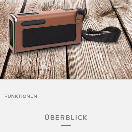
FUNKTIONEN
ÜBERBLICK