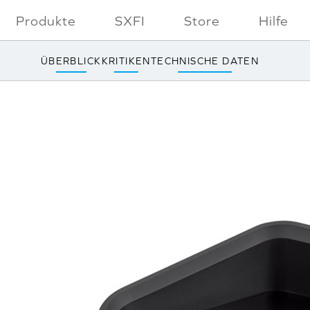
Produkte
SXFI
Store
Hilfe
ÜBERBLICK
KRITIKEN
TECHNISCHE DATEN