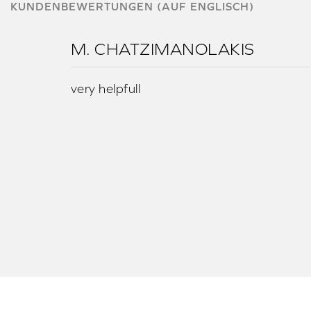
KUNDENBEWERTUNGEN (AUF ENGLISCH)
M. CHATZIMANOLAKIS
very helpfull