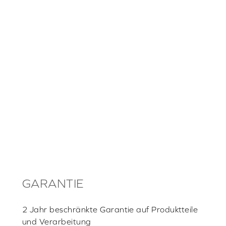
GARANTIE
2 Jahr beschränkte Garantie auf Produktteile
und Verarbeitung