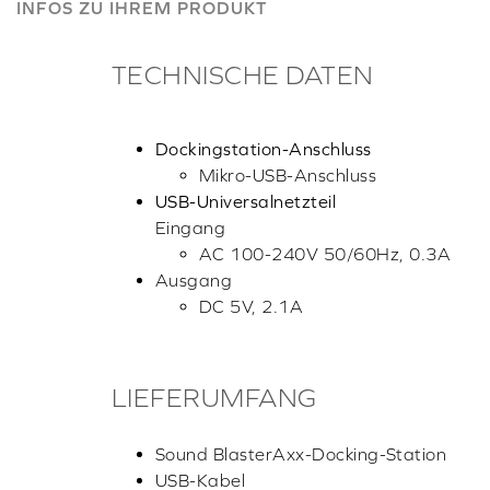
INFOS ZU IHREM PRODUKT
TECHNISCHE DATEN
Dockingstation-Anschluss
Mikro-USB-Anschluss
USB-Universalnetzteil
Eingang
AC 100-240V 50/60Hz, 0.3A
Ausgang
DC 5V, 2.1A
LIEFERUMFANG
Sound BlasterAxx-Docking-Station
USB-Kabel