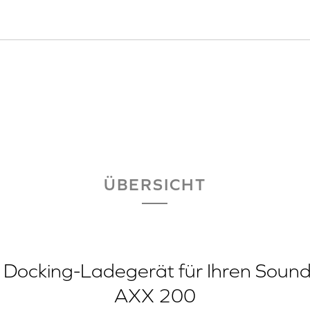
ÜBERSICHT
s Docking-Ladegerät für Ihren Sound
AXX 200