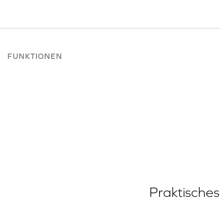
FUNKTIONEN
Praktische