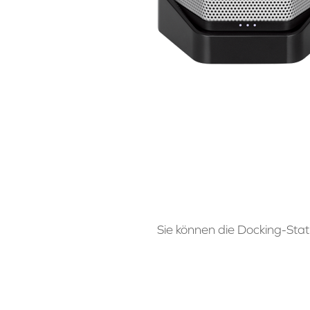
Sie können die Docking-Sta