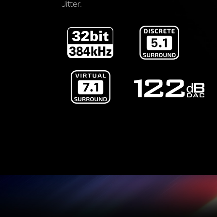
Jitter.