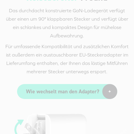
Das durchdacht konstruierte GaN-Ladegerät verfügt
über einen um 90° klappbaren Stecker und verfügt über
ein schlankes und kompaktes Design für mühelose
Aufbewahrung.
Für umfassende Kompatibilität und zusätzlichen Komfort
ist außerdem ein austauschbarer
EU-Steckeradapter
im
Lieferumfang enthalten, der Ihnen das lästige Mitführen
mehrerer Stecker unterwegs erspart.
Wie wechselt man den Adapter?