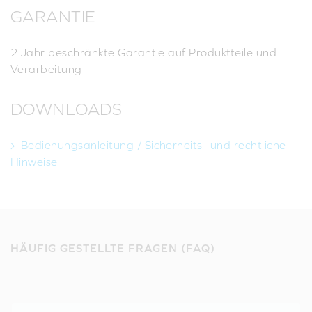
GARANTIE
2 Jahr beschränkte Garantie auf Produktteile und
Verarbeitung
DOWNLOADS
Bedienungsanleitung / Sicherheits- und rechtliche
Hinweise
HÄUFIG GESTELLTE FRAGEN (FAQ)