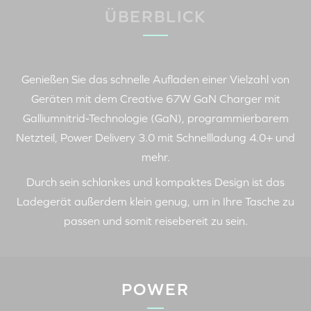
ÜBERBLICK
Genießen Sie das schnelle Aufladen einer Vielzahl von
Geräten mit dem
Creative 67W GaN Charger
mit
Galliumnitrid-Technologie (GaN), programmierbarem
Netzteil,
Power Delivery 3.0
mit
Schnellladung 4.0+
und
mehr.
Durch sein schlankes und kompaktes Design ist das
Ladegerät außerdem klein genug, um in Ihre Tasche zu
passen und somit reisebereit zu sein.
POWER