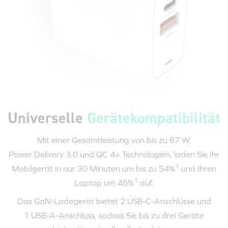
Universelle
Gerätekompatibilität
Mit einer Gesamtleistung von bis zu 67 W,
Power Delivery 3.0
und QC 4+ Technologien, laden Sie Ihr
1
Mobilgerät in nur
30 Minuten
um bis zu 54%
und Ihren
1
Laptop um 45%
auf.
Das GaN-Ladegerät bietet 2
USB-C
-Anschlüsse und
1 USB-A-Anschluss
, sodass Sie bis zu drei Geräte