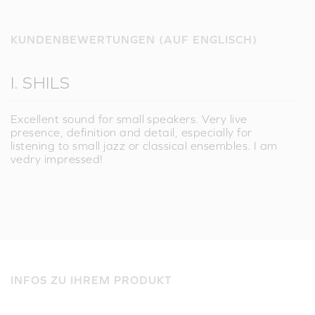
KUNDENBEWERTUNGEN (AUF ENGLISCH)
I. SHILS
Excellent sound for small speakers. Very live
presence, definition and detail, especially for
listening to small jazz or classical ensembles. I am
vedry impressed!
INFOS ZU IHREM PRODUKT