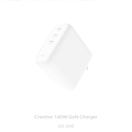
Creative 140W GaN Charger
89,99€