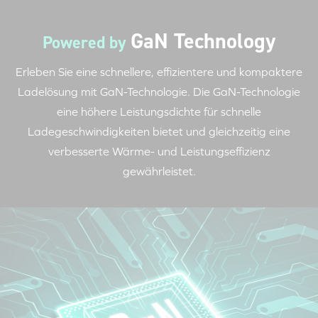
GaN Technology
Powered by
Erleben Sie eine schnellere, effizientere und kompaktere
Ladelösung mit
GaN-Technologie.
Die
GaN-Technologie
eine höhere Leistungsdichte für schnelle
Ladegeschwindigkeiten bietet und gleichzeitig eine
verbesserte Wärme- und Leistungseffizienz
gewährleistet.