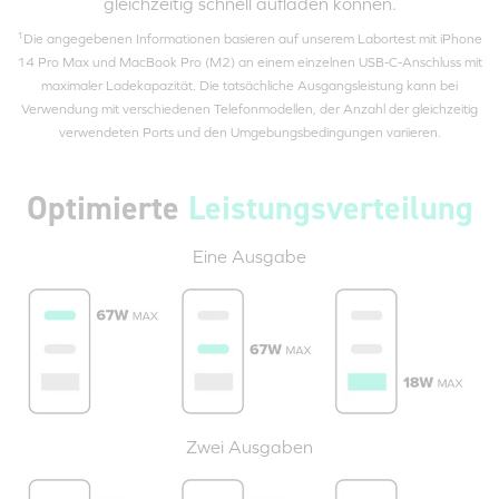
gleichzeitig schnell aufladen können.
1
Die angegebenen Informationen basieren auf unserem Labortest mit iPhone
14 Pro Max und MacBook Pro (M2) an einem einzelnen
USB-C
-Anschluss mit
maximaler Ladekapazität. Die tatsächliche Ausgangsleistung kann bei
Verwendung mit verschiedenen Telefonmodellen, der Anzahl der gleichzeitig
verwendeten Ports und den Umgebungsbedingungen variieren.
Optimierte
Leistungsverteilung
Eine Ausgabe
Zwei Ausgaben