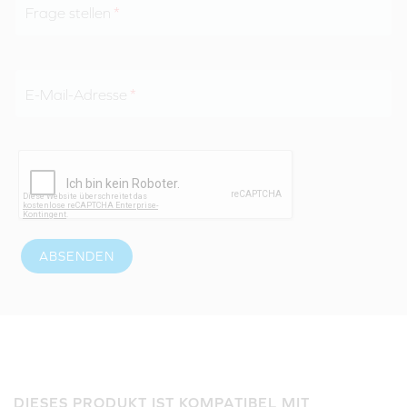
Frage stellen
E-Mail-Adresse
ABSENDEN
DIESES PRODUKT IST KOMPATIBEL MIT