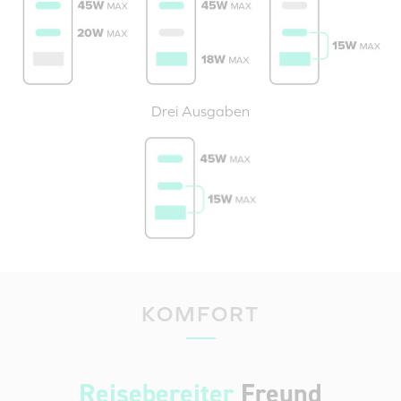
Drei Ausgaben
KOMFORT
Reisebereiter
Freund