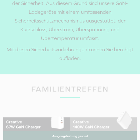
der Sicherheit. Aus diesem Grund sind unsere GaN-
Ladegeräte mit einem umfassenden
Sicherheitsschutzmechanismus ausgestattet, der
Kurzschluss, Überstrom, Überspannung und
Übertemperatur umfasst.
Mit diesen Sicherheitsvorkehrungen können Sie beruhigt
aufladen.
FAMILIENTREFFEN
Schritt 3:
Stellen Sie sicher, dass der
EU-Steckeradapter
richtig
Ausgangsleistung gesamt