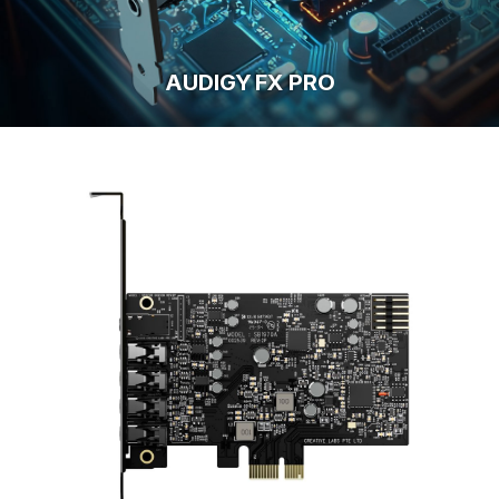
AUDIGY FX PRO