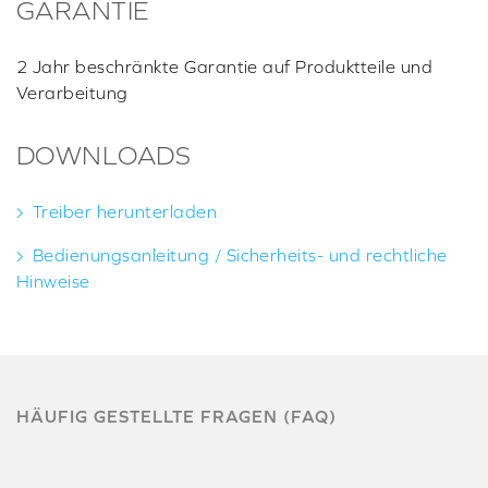
GARANTIE
2 Jahr beschränkte Garantie auf Produktteile und
Verarbeitung
DOWNLOADS
Treiber herunterladen
Bedienungsanleitung / Sicherheits- und rechtliche
Hinweise
HÄUFIG GESTELLTE FRAGEN (FAQ)