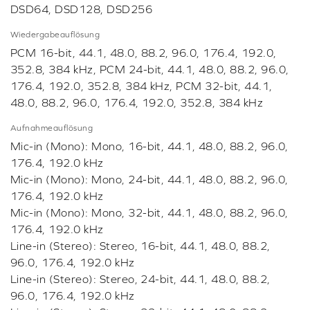
DSD64, DSD128, DSD256
Wiedergabeauflösung
PCM 16-bit, 44.1, 48.0, 88.2, 96.0, 176.4, 192.0,
352.8, 384 kHz, PCM 24-bit, 44.1, 48.0, 88.2, 96.0,
176.4, 192.0, 352.8, 384 kHz, PCM 32-bit, 44.1,
48.0, 88.2, 96.0, 176.4, 192.0, 352.8, 384 kHz
Aufnahmeauflösung
Mic-in (Mono): Mono, 16-bit, 44.1, 48.0, 88.2, 96.0,
176.4, 192.0 kHz
Mic-in (Mono): Mono, 24-bit, 44.1, 48.0, 88.2, 96.0,
176.4, 192.0 kHz
Mic-in (Mono): Mono, 32-bit, 44.1, 48.0, 88.2, 96.0,
176.4, 192.0 kHz
Line-in (Stereo): Stereo, 16-bit, 44.1, 48.0, 88.2,
96.0, 176.4, 192.0 kHz
Line-in (Stereo): Stereo, 24-bit, 44.1, 48.0, 88.2,
96.0, 176.4, 192.0 kHz