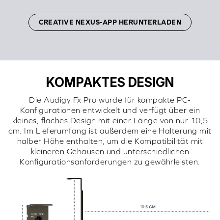
CREATIVE NEXUS-APP HERUNTERLADEN
KOMPAKTES DESIGN
Die Audigy Fx Pro wurde für kompakte PC-
Konfigurationen entwickelt und verfügt über ein
kleines, flaches Design mit einer Länge von nur 10,5
cm. Im Lieferumfang ist außerdem eine Halterung mit
halber Höhe enthalten, um die Kompatibilität mit
kleineren Gehäusen und unterschiedlichen
Konfigurationsanforderungen zu gewährleisten.