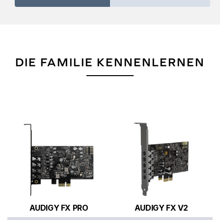
DIE FAMILIE KENNENLERNEN
AUDIGY FX PRO
AUDIGY FX V2