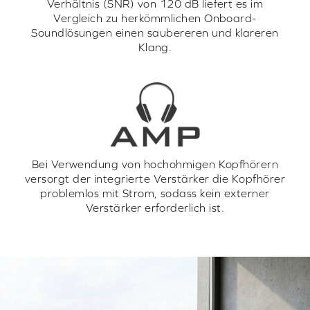
Verhältnis (SNR) von 120 dB liefert es im
Vergleich zu herkömmlichen Onboard-
Soundlösungen einen saubereren und klareren
Klang.
Bei Verwendung von hochohmigen Kopfhörern
versorgt der integrierte Verstärker die Kopfhörer
problemlos mit Strom, sodass kein externer
Verstärker erforderlich ist.