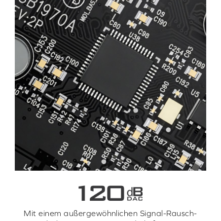
Mit einem außergewöhnlichen Signal-Rausch-