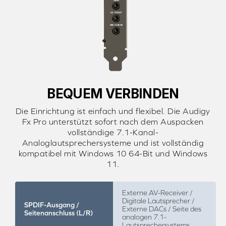
BEQUEM VERBINDEN
Die Einrichtung ist einfach und flexibel. Die Audigy
Fx Pro unterstützt sofort nach dem Auspacken
vollständige 7.1-Kanal-
Analoglautsprechersysteme und ist vollständig
kompatibel mit Windows 10 64-Bit und Windows
11.
Externe AV-Receiver /
Digitale Lautsprecher /
SPDIF-Ausgang /
Externe DACs / Seite des
Seitenanschluss (L/R)
analogen 7.1-
Lautsprechersystems