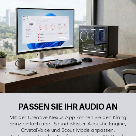
PASSEN SIE IHR AUDIO AN
Mit der Creative Nexus App können Sie den Klang
ganz einfach über Sound Blaster Acoustic Engine,
CrystalVoice und Scout Mode anpassen.