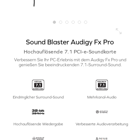
Sound Blaster Audigy Fx Pro
Hochauflösende 7.1 PCI-e-Soundkarte
Verbessern Sie Ihr PC-Erlebnis mit dem Audigy Fx Pro und
genießen Sie beeindruckenden 7.1-Surround-Sound.
Eindringlicher Surround-Sound
Mehrkanal-Audio
Hochauflösende Wiedergabe
Verbesserte Audioverarbeitung