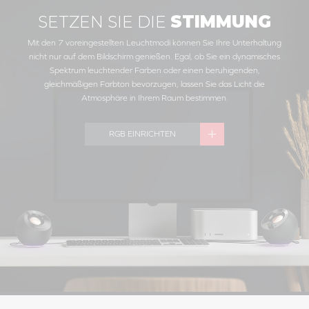
SETZEN SIE DIE
STIMMUNG
Mit den 7 voreingestellten Leuchtmodi können Sie Ihre Unterhaltung
nicht nur auf dem Bildschirm genießen. Egal, ob Sie ein dynamisches
Spektrum leuchtender Farben oder einen beruhigenden,
gleichmäßigen Farbton bevorzugen, lassen Sie das Licht die
Atmosphäre in Ihrem Raum bestimmen.
RGB EINRICHTEN