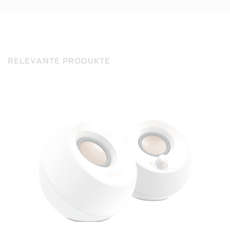
RELEVANTE PRODUKTE