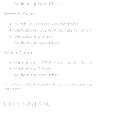
Audioausgangsbuchse
Nintendo Switch
Switch OS-Version 5.0 oder höher
Verfügbarer USB-C-Anschluss für Strom
Verfügbare 3.5mm-
Audioausgangsbuchse
Andere Geräte
Verfügbarer USB-C-Anschluss für Strom
Verfügbare 3.5mm-
Audioausgangsbuchse
^USB-A-auf-USB-C-Adapter (nicht im Lieferumfang
enthalten)
LIEFERUMFANG