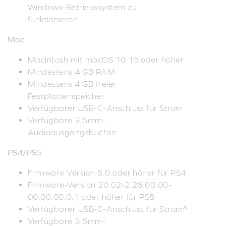
Windows-Betriebssystem zu
funktionieren.
Mac
Macintosh mit macOS 10.15 oder höher
Mindestens 4 GB RAM
Mindestens 4 GB freier
Festplattenspeicher
Verfügbarer USB-C-Anschluss für Strom
Verfügbare 3.5mm-
Audioausgangsbuchse
PS4/PS5
Firmware Version 5.0 oder höher für PS4
Firmware-Version 20.02-2.26.00.00-
00.00.00.0.1 oder höher für PS5
Verfügbarer USB-C-Anschluss für Strom^
Verfügbare 3.5mm-