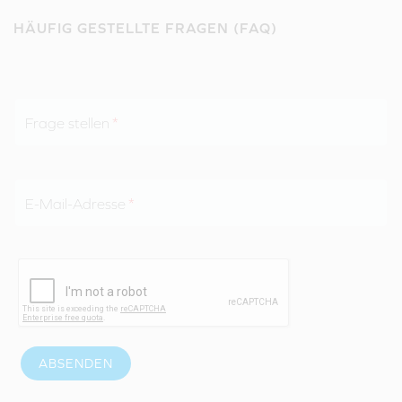
HÄUFIG GESTELLTE FRAGEN (FAQ)
Frage stellen
E-Mail-Adresse
ABSENDEN