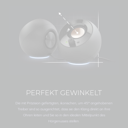
PERFEKT GEWINKELT
Die mit Präzision gefertigten, ikonischen, um 45° angehobenen
Treiber sind so ausgerichtet, dass sie den Klang direkt an Ihre
Ohren leiten und Sie so in den idealen Mittelpunkt des
Hörgenusses stellen.