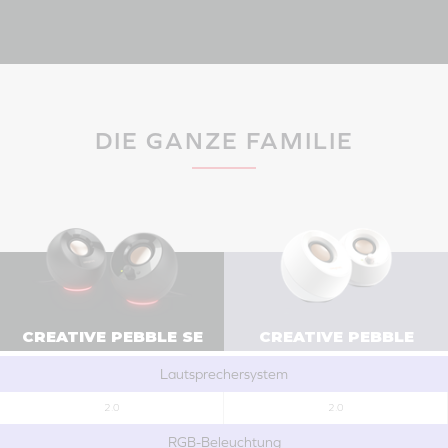
DIE GANZE FAMILIE
CREATIVE PEBBLE SE
CREATIVE PEBBLE
Lautsprechersystem
2.0
2.0
RGB-Beleuchtung