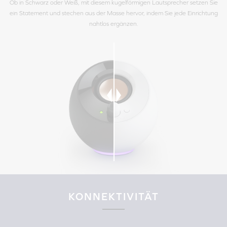
Ob in Schwarz oder Weiß, mit diesem kugelförmigen Lautsprecher setzen Sie
ein Statement und stechen aus der Masse hervor, indem Sie jede Einrichtung
nahtlos ergänzen.
KONNEKTIVITÄT