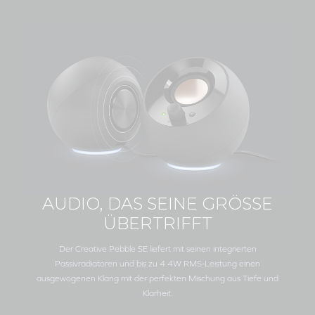
AUDIO, DAS SEINE GRÖSSE
ÜBERTRIFFT
Der
Creative Pebble SE
liefert mit seinen integrierten
Passivradiatoren und bis zu 4.4W RMS-Leistung einen
ausgewogenen Klang mit der perfekten Mischung aus Tiefe und
Klarheit.