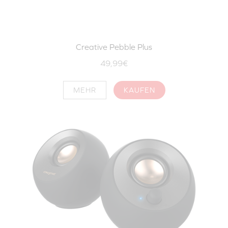
Creative Pebble Plus
49,99€
MEHR
KAUFEN