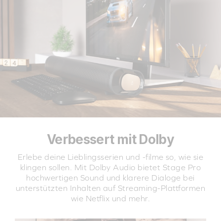
Verbessert mit Dolby
Erlebe deine Lieblingsserien und -filme so, wie sie
klingen sollen. Mit Dolby Audio bietet Stage Pro
hochwertigen Sound und klarere Dialoge bei
unterstützten Inhalten auf Streaming-Plattformen
wie Netflix und mehr.