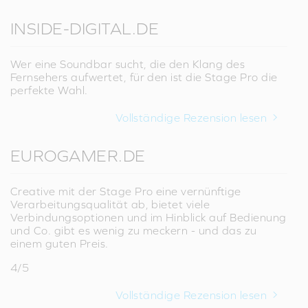
INSIDE-DIGITAL.DE
Wer eine Soundbar sucht, die den Klang des
Fernsehers aufwertet, für den ist die Stage Pro die
perfekte Wahl.
Vollständige Rezension lesen
EUROGAMER.DE
Creative mit der Stage Pro eine vernünftige
Verarbeitungsqualität ab, bietet viele
Verbindungsoptionen und im Hinblick auf Bedienung
und Co. gibt es wenig zu meckern - und das zu
einem guten Preis.
4/5
Vollständige Rezension lesen