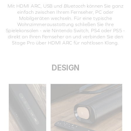
Mit HDMI ARC, USB und
Bluetooth
können Sie ganz
einfach zwischen Ihrem Fernseher, PC oder
Mobilgeräten wechseln. Für eine typische
Wohnzimmerausstattung schließen Sie Ihre
Spielekonsolen - wie Nintendo Switch, PS4 oder PS5 -
direkt an Ihren Fernseher an und verbinden Sie den
Stage Pro über HDMI ARC für nahtlosen Klang.
DESIGN