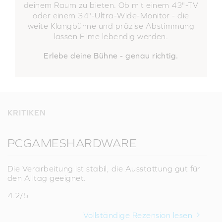
deinem Raum zu bieten. Ob mit einem 43"-TV
oder einem 34"-Ultra-Wide-Monitor - die
weite Klangbühne und präzise Abstimmung
lassen Filme lebendig werden.
Erlebe deine Bühne - genau richtig.
KRITIKEN
PCGAMESHARDWARE
Die Verarbeitung ist stabil, die Ausstattung gut für
den Alltag geeignet.
4.2/5
Vollständige Rezension lesen