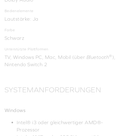
Bedienelemente
Lautstärke: Ja
Farbe
Schwarz
Unterstützte Plattformen
®
TV, Windows PC, Mac, Mobil (über
Bluetooth
),
Nintendo Switch 2
SYSTEMANFORDERUNGEN
Windows
Intel® i3 oder gleichwertiger AMD®-
Prozessor