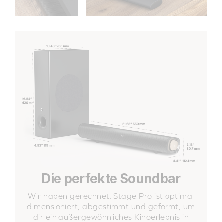
Die perfekte Soundbar
Wir haben gerechnet. Stage Pro ist optimal
dimensioniert, abgestimmt und geformt, um
dir ein außergewöhnliches Kinoerlebnis in