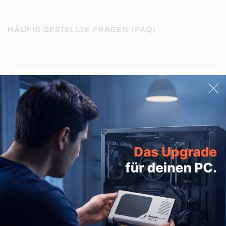
HÄUFIG GESTELLTE FRAGEN (FAQ)
Frage stellen
E-Mail-Adresse
ABSENDEN