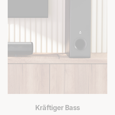
Kräftiger Bass