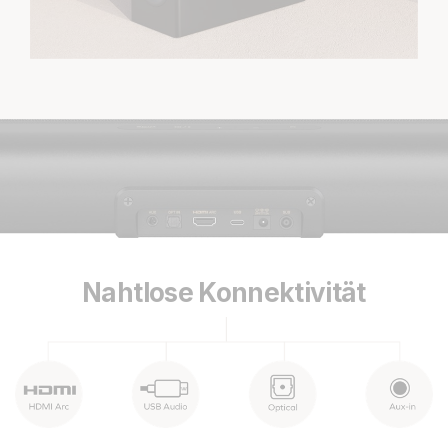
Nahtlose Konnektivität