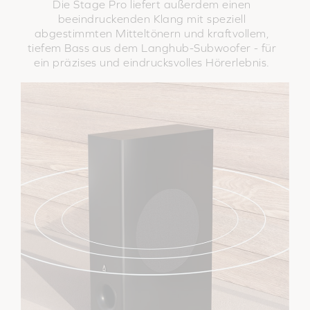
Die Stage Pro liefert außerdem einen
beeindruckenden Klang mit speziell
abgestimmten Mitteltönern und kraftvollem,
tiefem Bass aus dem Langhub-Subwoofer - für
ein präzises und eindrucksvolles Hörerlebnis.