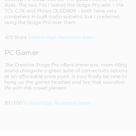
does. The two TVs I tested the Stage Pro with – the
TCL C7K and Philips OLED809 – both have very
competent in-built audio systems, but I preferred
using the Stage Pro over them.
4/5 Stars
Vollständige Rezension lesen
PC Gamer
The Creative Stage Pro offers immersive, room-filling
sound alongside a great suite of connectivity options
at an affordable price point. It may finally be time to
hang up the gamer headset and live that soundbar
life with this crowd pleaser.
87/100
Vollständige Rezension lesen