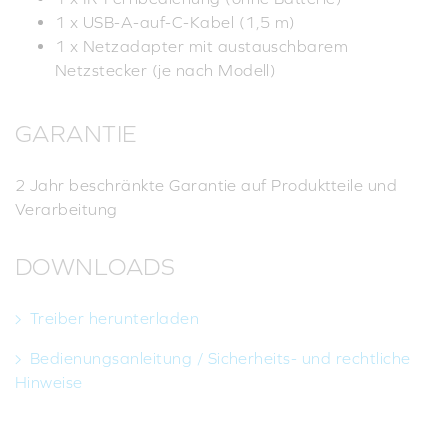
1 x USB-A-auf-C-Kabel (1,5 m)
1 x Netzadapter mit austauschbarem
Netzstecker (je nach Modell)
GARANTIE
2 Jahr beschränkte Garantie auf Produktteile und
Verarbeitung
DOWNLOADS
Treiber herunterladen
Bedienungsanleitung / Sicherheits- und rechtliche
Hinweise